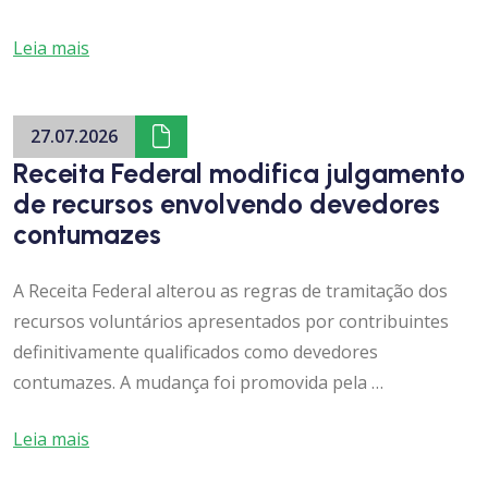
Leia mais
27.07.2026
Receita Federal modifica julgamento
de recursos envolvendo devedores
contumazes
A Receita Federal alterou as regras de tramitação dos
recursos voluntários apresentados por contribuintes
definitivamente qualificados como devedores
contumazes. A mudança foi promovida pela …
Leia mais