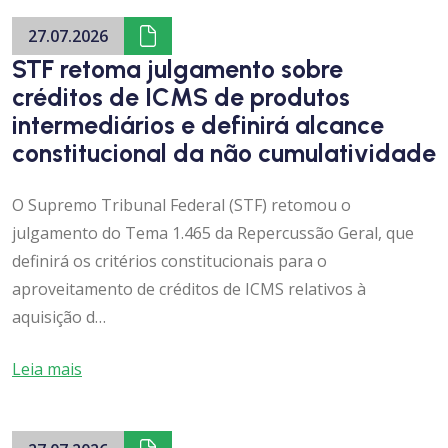
27.07.2026
STF retoma julgamento sobre
créditos de ICMS de produtos
intermediários e definirá alcance
constitucional da não cumulatividade
O Supremo Tribunal Federal (STF) retomou o
julgamento do Tema 1.465 da Repercussão Geral, que
definirá os critérios constitucionais para o
aproveitamento de créditos de ICMS relativos à
aquisição d…
Leia mais