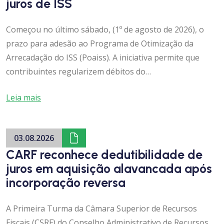
juros de ISS
Começou no último sábado, (1º de agosto de 2026), o
prazo para adesão ao Programa de Otimização da
Arrecadação do ISS (Poaiss). A iniciativa permite que
contribuintes regularizem débitos do…
Leia mais
03.08.2026
CARF reconhece dedutibilidade de
juros em aquisição alavancada após
incorporação reversa
A Primeira Turma da Câmara Superior de Recursos
Fiscais (CSRF) do Conselho Administrativo de Recursos