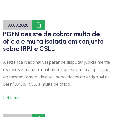
03.08.2026
PGFN desiste de cobrar multa de
ofício e multa isolada em conjunto
sobre IRPJ e CSLL
A Fazenda Nacional vai parar de disputar judicialmente
os casos em que contribuintes questionam a aplicação,
ao mesmo tempo, de duas penalidades do artigo 44 da
Lei nº 9.430/1996, a multa de ofício…
Leia mais