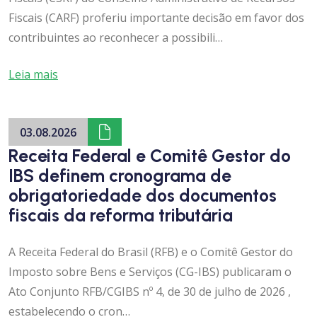
Fiscais (CARF) proferiu importante decisão em favor dos
contribuintes ao reconhecer a possibili…
Leia mais
03.08.2026
Receita Federal e Comitê Gestor do
IBS definem cronograma de
obrigatoriedade dos documentos
fiscais da reforma tributária
A Receita Federal do Brasil (RFB) e o Comitê Gestor do
Imposto sobre Bens e Serviços (CG-IBS) publicaram o
Ato Conjunto RFB/CGIBS nº 4, de 30 de julho de 2026 ,
estabelecendo o cron…