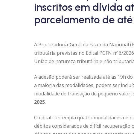
inscritos em dívida 
parcelamento de até
A Procuradoria-Geral da Fazenda Nacional (
tributária previstas no Edital PGFN nº 6/2026
União de natureza tributária e não tributária
A adesão poderá ser realizada até as 19h do
a maioria das modalidades, podem ser incluíd
modalidade de transação de pequeno valor, s
2025
.
O edital contempla quatro modalidades de n
débitos considerados de difícil recuperação