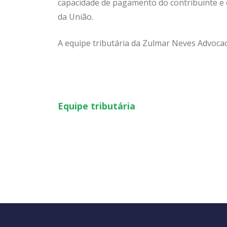
capacidade de pagamento do contribuinte e o 
da União.
A equipe tributária da Zulmar Neves Advocaci
Equipe tributária