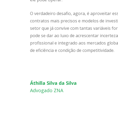
O verdadeiro desafio, agora, é aproveitar es
contratos mais precisos e modelos de inves
setor que já convive com tantas variáveis for
pode se dar ao luxo de acrescentar incertez
profissional e integrado aos mercados globa
de eficiência e condição de competitividade.
Áthilla Silva da Silva
Advogado ZNA