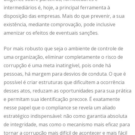
intermediários é, hoje, a principal ferramenta à
disposição das empresas. Mais do que prevenir, a sua
existência, mediante comprovação, pode inclusive
amenizar os efeitos de eventuais sanções.
Por mais robusto que seja o ambiente de controle de
uma organização, eliminar completamente o risco de
corrupção é uma meta inatingível, pois onde há
pessoas, há margem para desvios de conduta. O que é
possível é criar estruturas que dificultem a ocorrência
desses atos, reduzam as oportunidades para sua prática
e permitam sua identificação precoce. É exatamente
nesse papel que o compliance se revela um aliado
estratégico indispensável: não como garantia absoluta
de integridade, mas como o mecanismo mais eficaz para
tornar a corrupção mais difícil de acontecer e mais fácil