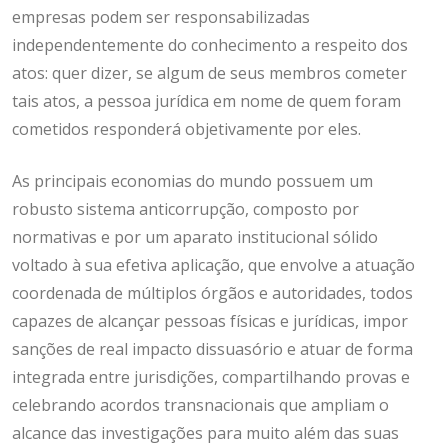
empresas podem ser responsabilizadas
independentemente do conhecimento a respeito dos
atos: quer dizer, se algum de seus membros cometer
tais atos, a pessoa jurídica em nome de quem foram
cometidos responderá objetivamente por eles.
As principais economias do mundo possuem um
robusto sistema anticorrupção, composto por
normativas e por um aparato institucional sólido
voltado à sua efetiva aplicação, que envolve a atuação
coordenada de múltiplos órgãos e autoridades, todos
capazes de alcançar pessoas físicas e jurídicas, impor
sanções de real impacto dissuasório e atuar de forma
integrada entre jurisdições, compartilhando provas e
celebrando acordos transnacionais que ampliam o
alcance das investigações para muito além das suas