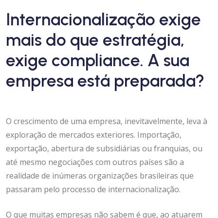
Internacionalização exige
mais do que estratégia,
exige compliance. A sua
empresa está preparada?
O crescimento de uma empresa, inevitavelmente, leva à
exploração de mercados exteriores. Importação,
exportação, abertura de subsidiárias ou franquias, ou
até mesmo negociações com outros países são a
realidade de inúmeras organizações brasileiras que
passaram pelo processo de internacionalização.
O que muitas empresas não sabem é que, ao atuarem