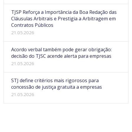
TJSP Reforça a Importância da Boa Redação das
Cláusulas Arbitrais e Prestigia a Arbitragem em
Contratos Públicos
21.05.2026
Acordo verbal também pode gerar obrigação:
decisão do TJSC acende alerta para empresas
21.05.2026
STJ define critérios mais rigorosos para
concessão de justiça gratuita a empresas
21.05.2026