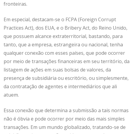
fronteiras.
Em especial, destacam-se o FCPA (Foreign Corrupt
Practices Act), dos EUA, e o Bribery Act, do Reino Unido,
que possuem alcance extraterritorial, bastando, para
tanto, que a empresa, estrangeira ou nacional, tenha
qualquer conexão com esses países, que pode ocorrer
por meio de transações financeiras em seu território, da
listagem de ações em suas bolsas de valores, da
presença de subsidiária ou escritório, ou simplesmente,
da contratação de agentes e intermediários que ali
atuem.
Essa conexão que determina a submissão a tais normas
não é óbvia e pode ocorrer por meio das mais simples
transações. Em um mundo globalizado, tratando-se de