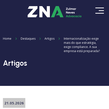
Home
Destaques
Artigos
Internacionalização exige
mais do que estratégia,
exige compliance. A sua
empresa está preparada?
Artigos
21.05.2026