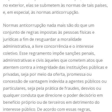
no exterior, elas se submetem às normas de tais países,
e, em especial, às normas anticorrupção.
Normas anticorrupção nada mais são do que um
conjunto de regras impostas às pessoas físicas e
jurídicas a fim de resguardar a moralidade
administrativa, a livre concorrência e o interesse
coletivo. Esse regramento impõe sanções penais,
administrativas e civis àqueles que cometem atos que
atentem contra a integridade das instituições públicas e
privadas, seja por meio da oferta, promessa ou
concessão de vantagem indevida a agentes públicos ou
particulares, seja pela prática de fraudes, desvios ou
qualquer conduta que direcione o poder decisório em
benefício próprio ou de terceiros em detrimento do
interesse público. De acordo com essas regras,