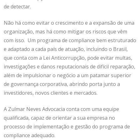
de detectar.
Não há como evitar o crescimento e a expansão de uma
organização, mas há como mitigar os riscos que vêm
com isso. Um programa de compliance bem estruturado
e adaptado a cada país de atuação, incluindo o Brasil,
que conta com a Lei Anticorrupção, pode evitar multas,
investigações e danos reputacionais de difícil reparação,
além de impulsionar o negócio a um patamar superior
de governança corporativa, abrindo porta junto a
investidores, novos clientes e mercados.
A Zulmar Neves Advocacia conta com uma equipe
qualificada, capaz de orientar a sua empresa no
processo de implementação e gestão do programa de
compliance adequado.