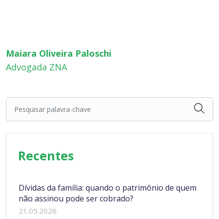
Maiara Oliveira Paloschi
Advogada ZNA
Pesquisar palavra-chave
Recentes
Dívidas da família: quando o patrimônio de quem
não assinou pode ser cobrado?
21.05.2026