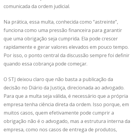
comunicada da ordem judicial.
Na prática, essa multa, conhecida como “astreinte”,
funciona como uma pressão financeira para garantir
que uma obrigação seja cumprida. Ela pode crescer
rapidamente e gerar valores elevados em pouco tempo.
Por isso, o ponto central da discussão sempre foi definir
quando essa cobrança pode começar.
O STJ deixou claro que não basta a publicação da
decisão no Diário da Justiça, direcionada ao advogado.
Para que a multa seja válida, é necessário que a própria
empresa tenha ciência direta da ordem. Isso porque, em
muitos casos, quem efetivamente pode cumprir a
obrigação não é o advogado, mas a estrutura interna da
empresa, como nos casos de entrega de produtos,