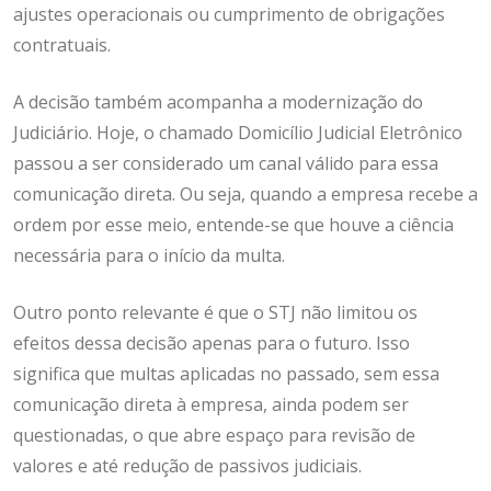
ajustes operacionais ou cumprimento de obrigações
contratuais.
A decisão também acompanha a modernização do
Judiciário. Hoje, o chamado Domicílio Judicial Eletrônico
passou a ser considerado um canal válido para essa
comunicação direta. Ou seja, quando a empresa recebe a
ordem por esse meio, entende-se que houve a ciência
necessária para o início da multa.
Outro ponto relevante é que o STJ não limitou os
efeitos dessa decisão apenas para o futuro. Isso
significa que multas aplicadas no passado, sem essa
comunicação direta à empresa, ainda podem ser
questionadas, o que abre espaço para revisão de
valores e até redução de passivos judiciais.