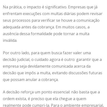
Na prática, o impacto é significativo. Empresas que já
enfrentam execuções com multas diárias podem revisar
seus processos para verificar se houve a comunicação
adequada antes da cobrança. Em muitos casos, a
ausência dessa formalidade pode tornar a multa
inválida.
Por outro lado, para quem busca fazer valer uma
decisão judicial, o cuidado agora é outro: garantir que a
empresa seja devidamente comunicada acerca da
decisão que impôs a multa, evitando discussões futuras
que possam anular a cobrança.
A decisão reforça um ponto essencial: não basta que a
ordem exista, é preciso que ela chegue a quem
realmente pode cumpri-la. Para o ambiente empresarial,