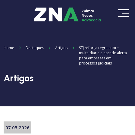
Home
Destaques
Artigos
STJ reforça regra sobre
multa diária e acende alerta
para empresas em
processos judiciais
Artigos
07.05.2026