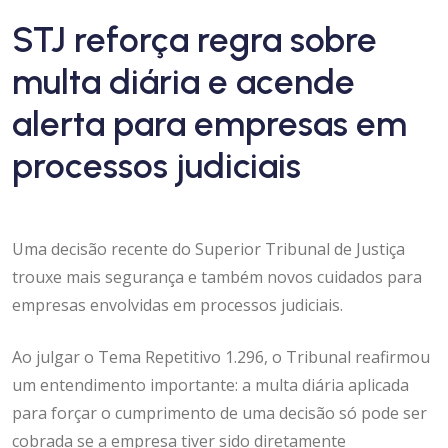
STJ reforça regra sobre
multa diária e acende
alerta para empresas em
processos judiciais
Uma decisão recente do Superior Tribunal de Justiça
trouxe mais segurança e também novos cuidados para
empresas envolvidas em processos judiciais.
Ao julgar o Tema Repetitivo 1.296, o Tribunal reafirmou
um entendimento importante: a multa diária aplicada
para forçar o cumprimento de uma decisão só pode ser
cobrada se a empresa tiver sido diretamente