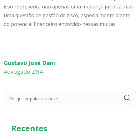
isso representa não apenas uma mudança jurídica, mas
uma questão de gestão de risco, especialmente diante
do potencial financeiro envolvido nessas multas.
Gustavo José Dani
Advogado ZNA
Pesquisar palavra-chave
Recentes