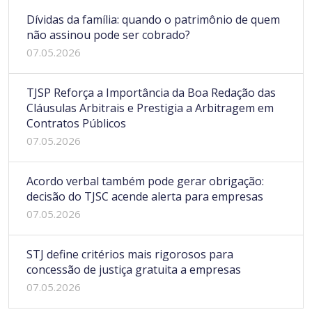
Dívidas da família: quando o patrimônio de quem
não assinou pode ser cobrado?
07.05.2026
TJSP Reforça a Importância da Boa Redação das
Cláusulas Arbitrais e Prestigia a Arbitragem em
Contratos Públicos
07.05.2026
Acordo verbal também pode gerar obrigação:
decisão do TJSC acende alerta para empresas
07.05.2026
STJ define critérios mais rigorosos para
concessão de justiça gratuita a empresas
07.05.2026