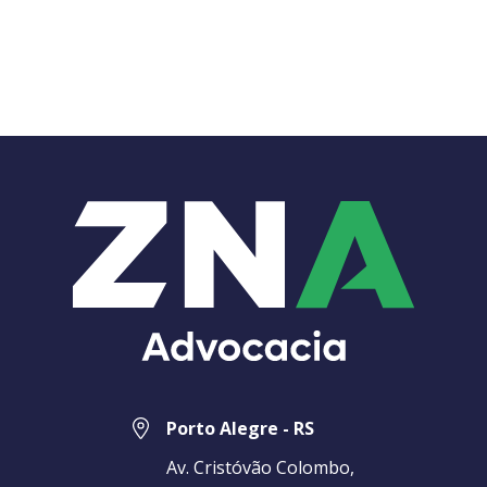
Porto Alegre - RS
Av. Cristóvão Colombo,