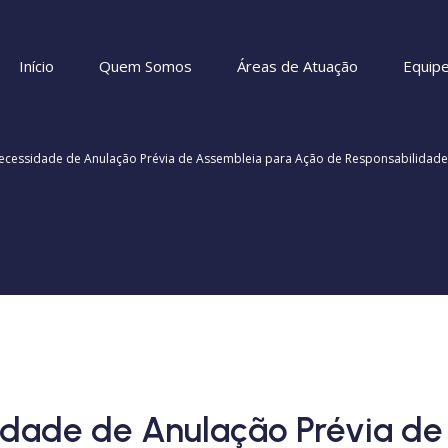
Início
Quem Somos
Áreas de Atuação
Equip
Necessidade de Anulação Prévia de Assembleia para Ação de Responsabilidade
idade de Anulação Prévia de