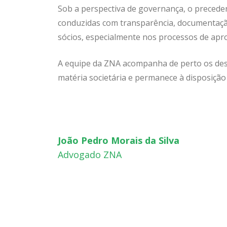
Sob a perspectiva de governança, o precede
conduzidas com transparência, documentação
sócios, especialmente nos processos de apr
A equipe da ZNA acompanha de perto os des
matéria societária e permanece à disposição
João Pedro Morais da Silva
Advogado ZNA