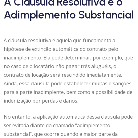
A Cláusula Resolutiva e o
Adimplemento Substancial
A cláusula resolutiva é aquela que fundamenta a
hipótese de extinção automática do contrato pelo
inadimplemento. Ela pode determinar, por exemplo, que
no caso de o locatário não pagar três aluguéis, o
contrato de locação será rescindido imediatamente.
Ainda, essa cláusula pode estabelecer multas e sanções
para a parte inadimplente, bem como a possibilidade de
indenização por perdas e danos.
No entanto, a aplicação automática dessa cláusula pode
ser evitada diante do chamado “adimplemento
substancial”, que ocorre quando a maior parte da