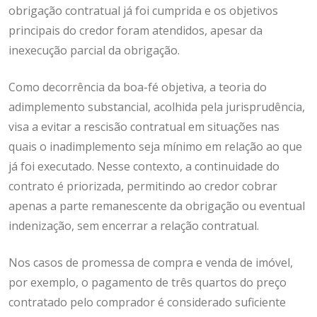
obrigação contratual já foi cumprida e os objetivos
principais do credor foram atendidos, apesar da
inexecução parcial da obrigação.
Como decorrência da boa-fé objetiva, a teoria do
adimplemento substancial, acolhida pela jurisprudência,
visa a evitar a rescisão contratual em situações nas
quais o inadimplemento seja mínimo em relação ao que
já foi executado. Nesse contexto, a continuidade do
contrato é priorizada, permitindo ao credor cobrar
apenas a parte remanescente da obrigação ou eventual
indenização, sem encerrar a relação contratual.
Nos casos de promessa de compra e venda de imóvel,
por exemplo, o pagamento de três quartos do preço
contratado pelo comprador é considerado suficiente