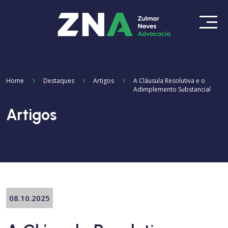
Home
Destaques
Artigos
A Cláusula Resolutiva e o
Adimplemento Substancial
Artigos
08.10.2025