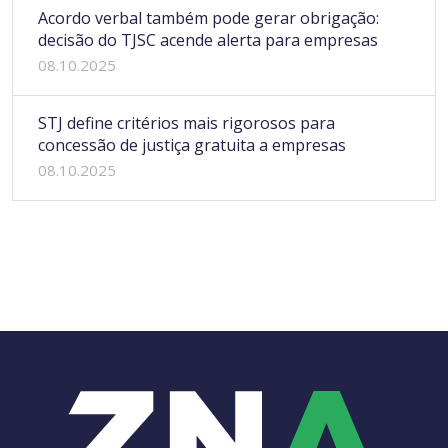
Acordo verbal também pode gerar obrigação:
decisão do TJSC acende alerta para empresas
08.10.2025
STJ define critérios mais rigorosos para
concessão de justiça gratuita a empresas
08.10.2025