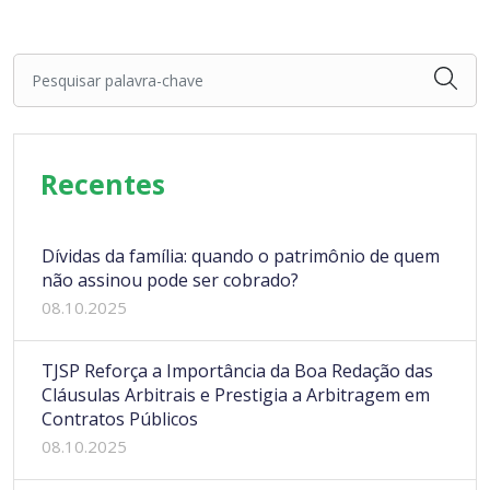
Pesquisar palavra-chave
Recentes
Dívidas da família: quando o patrimônio de quem
não assinou pode ser cobrado?
08.10.2025
TJSP Reforça a Importância da Boa Redação das
Cláusulas Arbitrais e Prestigia a Arbitragem em
Contratos Públicos
08.10.2025