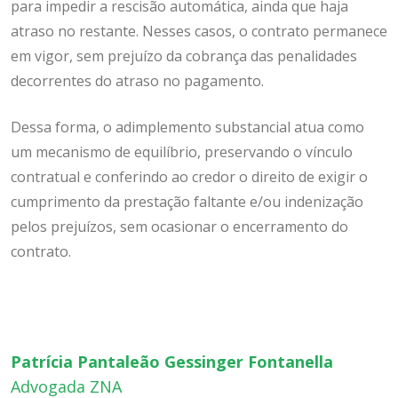
para impedir a rescisão automática, ainda que haja
atraso no restante. Nesses casos, o contrato permanece
em vigor, sem prejuízo da cobrança das penalidades
decorrentes do atraso no pagamento.
Dessa forma, o adimplemento substancial atua como
um mecanismo de equilíbrio, preservando o vínculo
contratual e conferindo ao credor o direito de exigir o
cumprimento da prestação faltante e/ou indenização
pelos prejuízos, sem ocasionar o encerramento do
contrato.
Patrícia Pantaleão Gessinger Fontanella
Advogada ZNA